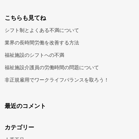
こちらも見てね
シフト制とよくある不満について
業界の長時間労働を改善する方法
福祉施設のシフトへの不満
福祉施設介護員の労働時間の問題について
非正規雇用でワークライフバランスを取ろう！
最近のコメント
カテゴリー