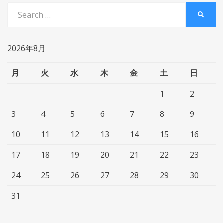
Search
SEARC
for:
2026年8月
月
火
水
木
金
土
日
1
2
3
4
5
6
7
8
9
10
11
12
13
14
15
16
17
18
19
20
21
22
23
24
25
26
27
28
29
30
31