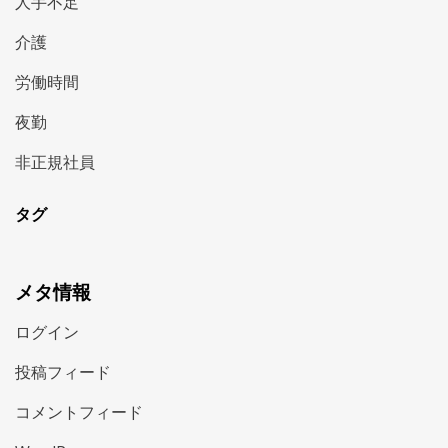
人手不足
介護
労働時間
夜勤
非正規社員
タグ
メタ情報
ログイン
投稿フィード
コメントフィード