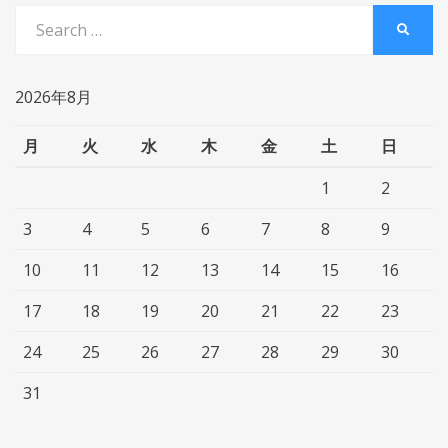
Search
SEARC
for:
2026年8月
月
火
水
木
金
土
日
1
2
3
4
5
6
7
8
9
10
11
12
13
14
15
16
17
18
19
20
21
22
23
24
25
26
27
28
29
30
31