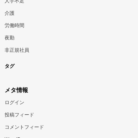
人手不足
介護
労働時間
夜勤
非正規社員
タグ
メタ情報
ログイン
投稿フィード
コメントフィード