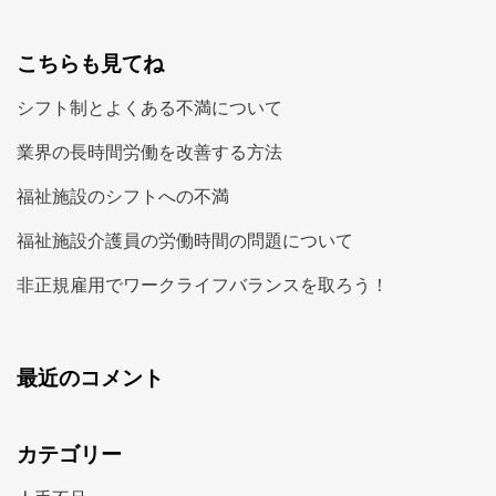
こちらも見てね
シフト制とよくある不満について
業界の長時間労働を改善する方法
福祉施設のシフトへの不満
福祉施設介護員の労働時間の問題について
非正規雇用でワークライフバランスを取ろう！
最近のコメント
カテゴリー