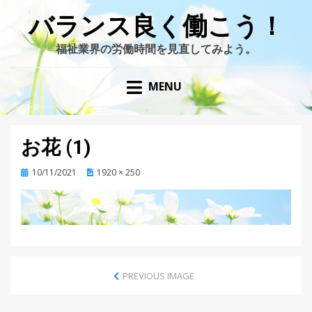
バランス良く働こう！
福祉業界の労働時間を見直してみよう。
MENU
お花 (1)
Posted
10/11/2021
1920 × 250
on
PREVIOUS IMAGE